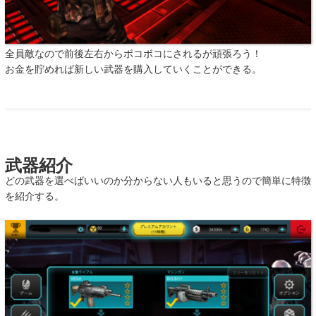
全員敵なので前後左右からボコボコにされるが頑張ろう！
お金を貯めれば新しい武器を購入していくことができる。
武器紹介
どの武器を選べばいいのか分からない人もいると思うので簡単に特徴
を紹介する。