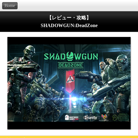
Home
【レビュー・攻略】
SHADOWGUN:DeadZone