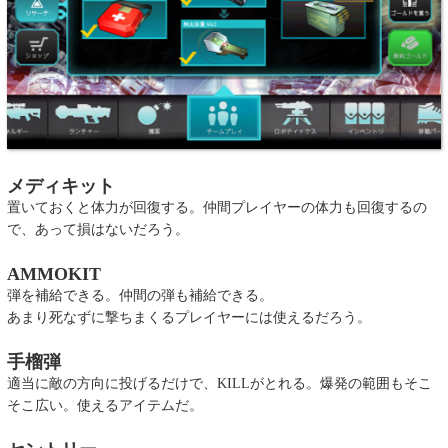
メディキット
置いておくと体力が回復する。仲間プレイヤーの体力も回復するの
で、あって損はないだろう。
AMMOKIT
弾を補給できる。仲間の弾も補給できる。
あまり死なずに撃ちまくるプレイヤーには使えるだろう。
手榴弾
適当に敵の方向に投げるだけで、KILLがとれる。爆発の範囲もそこ
そこ広い。使えるアイテムだ。