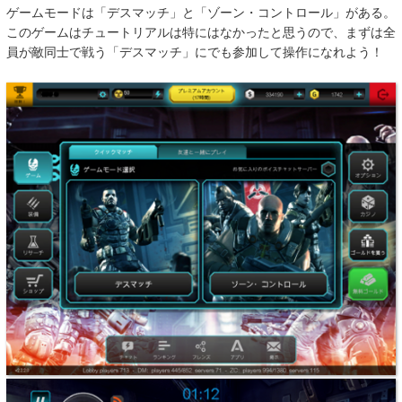
ゲームモードは「デスマッチ」と「ゾーン・コントロール」がある。
このゲームはチュートリアルは特にはなかったと思うので、まずは全
員が敵同士で戦う「デスマッチ」にでも参加して操作になれよう！