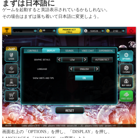
まずは日本語に
ゲームを起動すると英語表示されているかもしれない。
その場合はまずは落ち着いて日本語に変更しよう。
画面右上の「OPTIONS」を押し、「DISPLAY」を押し、