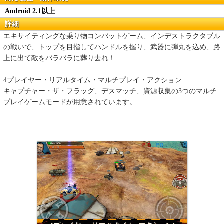
Android 2.1以上
詳細
エキサイティングな乗り物コンバットゲーム、インデストラクタブル
の戦いで、トップを目指してハンドルを握り、武器に弾丸を込め、路
上に出て敵をバラバラに葬り去れ！
4プレイヤー・リアルタイム・マルチプレイ・アクション
キャプチャー・ザ・フラッグ、デスマッチ、資源収集の3つのマルチ
プレイゲームモードが用意されています。