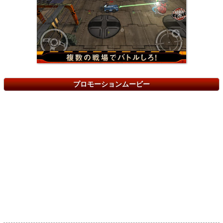
プロモーションムービー