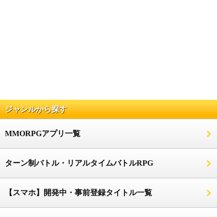
ジャンルから探す
MMORPGアプリ一覧
ターン制バトル・リアルタイムバトルRPG
【スマホ】開発中・事前登録タイトル一覧