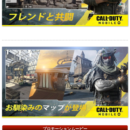
プロモーションムービー