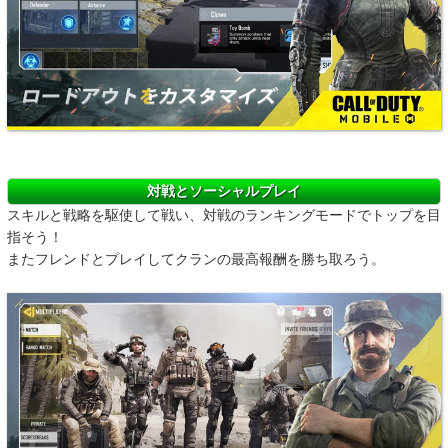
対戦とソーシャルプレイ
スキルと戦略を駆使して戦い、対戦のランキングモードでトップを目
指そう！
またフレンドとプレイしてクランの最高報酬を勝ち取ろう。