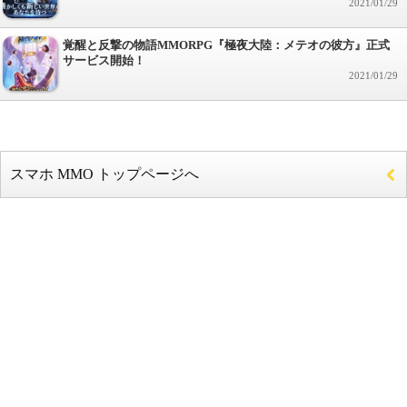
2021/01/29
覚醒と反撃の物語MMORPG『極夜大陸：メテオの彼方』正式
サービス開始！
2021/01/29
スマホ MMO トップページへ