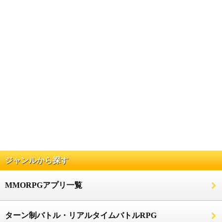
ジャンルから探す
MMORPGアプリ一覧
ターン制バトル・リアルタイムバトルRPG