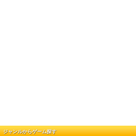
ジャンルからゲーム探す