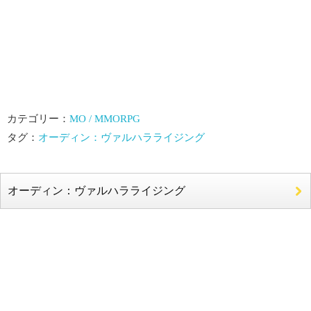
カテゴリー：
MO / MMORPG
タグ：
オーディン：ヴァルハラライジング
オーディン：ヴァルハラライジング