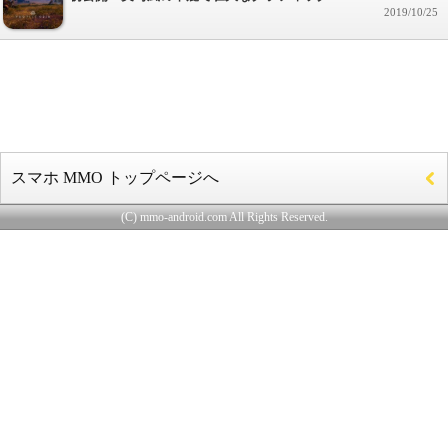
2019/10/25
スマホ MMO トップページへ
(C) mmo-android.com All Rights Reserved.