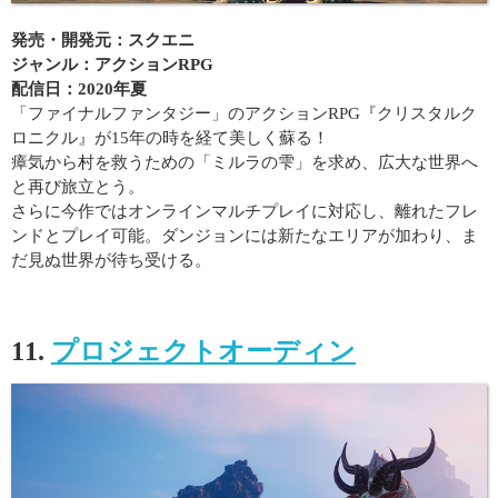
発売・開発元：スクエニ
ジャンル：アクションRPG
配信日：2020年夏
「ファイナルファンタジー」のアクションRPG『クリスタルク
ロニクル』が15年の時を経て美しく蘇る！
瘴気から村を救うための「ミルラの雫」を求め、広大な世界へ
と再び旅立とう。
さらに今作ではオンラインマルチプレイに対応し、離れたフレ
ンドとプレイ可能。ダンジョンには新たなエリアが加わり、ま
だ見ぬ世界が待ち受ける。
11.
プロジェクトオーディン