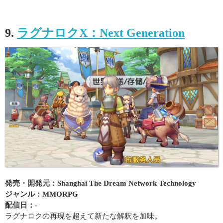
9.
ラグナロクX：Next Generation
発売・開発元：Shanghai The Dream Network Technology
ジャンル：MMORPG
配信日：-
ラグナロクの再現を超えて新たな解釈を加味。