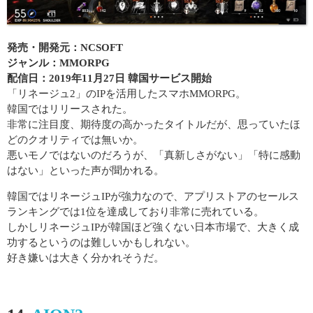
発売・開発元：NCSOFT
ジャンル：MMORPG
配信日：2019年11月27日 韓国サービス開始
「リネージュ2」のIPを活用したスマホMMORPG。
韓国ではリリースされた。
非常に注目度、期待度の高かったタイトルだが、思っていたほ
どのクオリティでは無いか。
悪いモノではないのだろうが、「真新しさがない」「特に感動
はない」といった声が聞かれる。
韓国ではリネージュIPが強力なので、アプリストアのセールス
ランキングでは1位を達成しており非常に売れている。
しかしリネージュIPが韓国ほど強くない日本市場で、大きく成
功するというのは難しいかもしれない。
好き嫌いは大きく分かれそうだ。