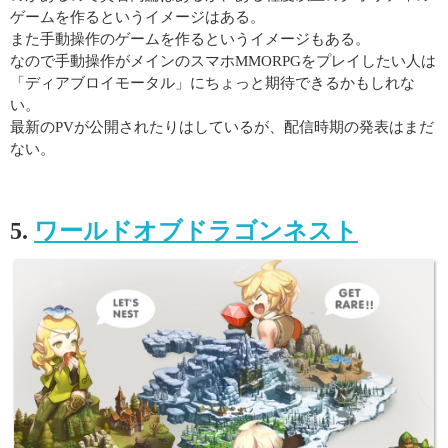
ゲームを作るというイメージはある。
また手動操作のゲームを作るというイメージもある。
なので手動操作がメインのスマホMMORPGをプレイしたい人は
「ディアブロイモータル」にちょっと期待できるかもしれな
い。
最新のPVが公開されたりはしているが、配信時期の発表はまだ
ない。
5.
ワールドオブドラゴンネスト