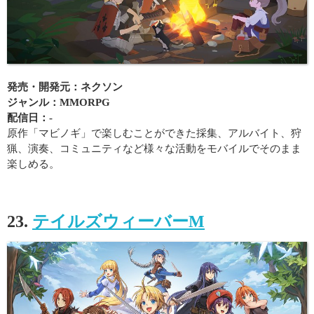
発売・開発元：ネクソン
ジャンル：MMORPG
配信日：-
原作「マビノギ」で楽しむことができた採集、アルバイト、狩
猟、演奏、コミュニティなど様々な活動をモバイルでそのまま
楽しめる。
23.
テイルズウィーバーM