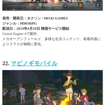
発売・開発元：ネクソン / MOAI GAMES
ジャンル：MMORPG
配信日：2019年4月18日 韓国サービス開始
Unreal Engine 4で製作。
メガオープンフィールド、多様な生活コンテンツ、装着武器に
よりクラスが無限に変化。
22.
マビノギモバイル