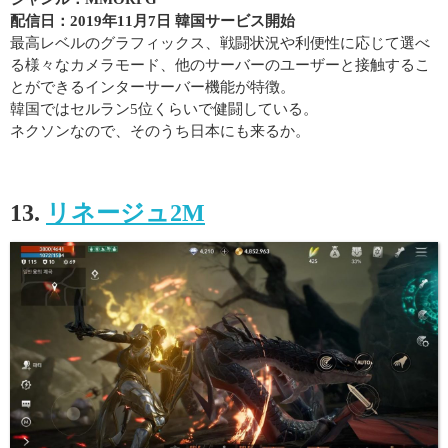
配信日：2019年11月7日 韓国サービス開始
最高レベルのグラフィックス、戦闘状況や利便性に応じて選べ
る様々なカメラモード、他のサーバーのユーザーと接触するこ
とができるインターサーバー機能が特徴。
韓国ではセルラン5位くらいで健闘している。
ネクソンなので、そのうち日本にも来るか。
13.
リネージュ2M