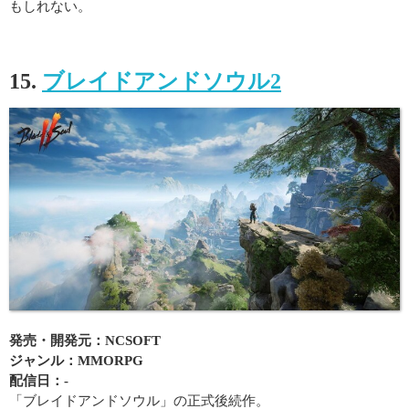
もしれない。
15.
ブレイドアンドソウル2
発売・開発元：NCSOFT
ジャンル：MMORPG
配信日：-
「ブレイドアンドソウル」の正式後続作。