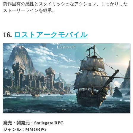
前作固有の感性とスタイリッシュなアクション、しっかりした
ストーリーラインを継承。
16.
ロストアークモバイル
発売・開発元：Smilegate RPG
ジャンル：MMORPG