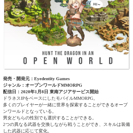
発売・開発元：Eyedentity Games
ジャンル：オープンワールドMMORPG
配信日：2020年1月8日 東南アジアサービス開始
ドラネスIPをベースにしたモバイルMMORPG。
多くのプレイヤーが一緒に世界を探索することができるオープ
ンワールドとなっている。
男女どちらの性別でも選択することができる。
2つの異なる武器を交換しながら戦うことができ、スキルは装備
した武器に応じて変化。