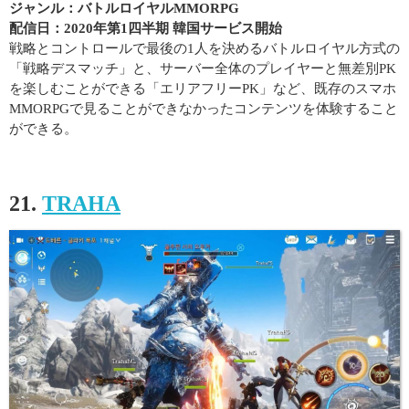
ジャンル：バトルロイヤルMMORPG
配信日：2020年第1四半期 韓国サービス開始
戦略とコントロールで最後の1人を決めるバトルロイヤル方式の
「戦略デスマッチ」と、サーバー全体のプレイヤーと無差別PK
を楽しむことができる「エリアフリーPK」など、既存のスマホ
MMORPGで見ることができなかったコンテンツを体験すること
ができる。
21.
TRAHA