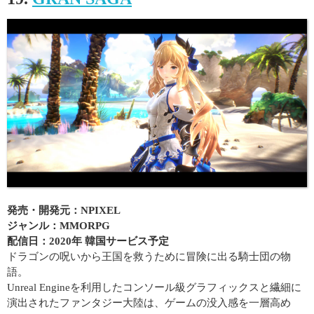
発売・開発元：NPIXEL
ジャンル：MMORPG
配信日：2020年 韓国サービス予定
ドラゴンの呪いから王国を救うために冒険に出る騎士団の物
語。
Unreal Engineを利用したコンソール級グラフィックスと繊細に
演出されたファンタジー大陸は、ゲームの没入感を一層高め