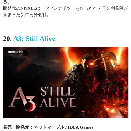
る。
開発元のNPIXELは「セブンナイツ」を作ったベテラン開発陣が
集まった新生開発会社。
20.
A3: Still Alive
発売・開発元：ネットマーブル / IDEA Games