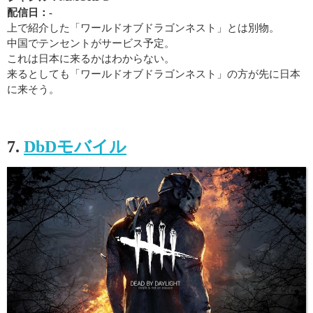
配信日：-
上で紹介した「ワールドオブドラゴンネスト」とは別物。
中国でテンセントがサービス予定。
これは日本に来るかはわからない。
来るとしても「ワールドオブドラゴンネスト」の方が先に日本
に来そう。
7.
DbDモバイル