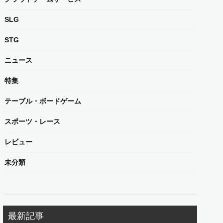
SLG
STG
ニュース
特集
テーブル・ボードゲーム
スポーツ・レース
レビュー
未分類
最新記事