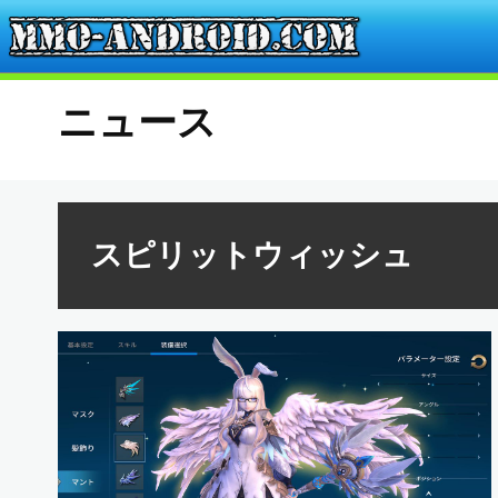
ニュース
スピリットウィッシュ