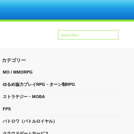
カテゴリー
MO / MMORPG
ゆるめ協力プレイRPG・ターン制RPG
ストラテジー・MOBA
FPS
バトロワ（バトルロイヤル）
クラウドゲームサービス