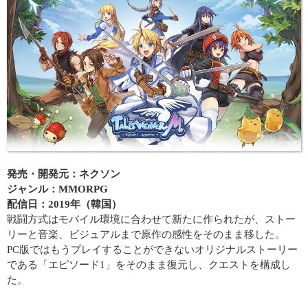
発売・開発元：ネクソン
ジャンル：MMORPG
配信日：2019年（韓国）
戦闘方式はモバイル環境に合わせて新たに作られたが、ストー
リーと音楽、ビジュアルまで原作の感性をそのまま移した。
PC版ではもうプレイすることができないオリジナルストーリー
である「エピソード1」をそのまま復元し、クエストを構成し
た。