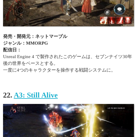
発売・開発元：ネットマーブル
ジャンル：MMORPG
配信日：
Unreal Engine 4 で製作されたこのゲームは、セブンナイツ30年
後の世界をベースとする。
一度に4つのキャラクターを操作する戦闘システムに。
22.
A3: Still Alive