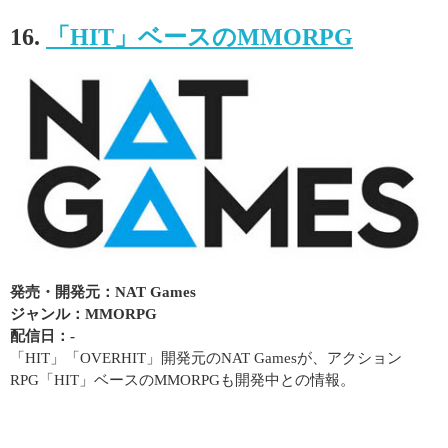
16.
「HIT」ベースのMMORPG
発売・開発元：NAT Games
ジャンル：MMORPG
配信日：-
「HIT」「OVERHIT」開発元のNAT Gamesが、アクション
RPG「HIT」ベースのMMORPGも開発中との情報。