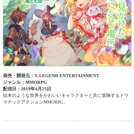
発売・開発元：X-LEGEND ENTERTAINMENT
ジャンル：MMORPG
配信日：2019年4月25日
絵本のような世界をかわいいキャラクターと共に冒険するドラ
マチックアクションMMORPG。