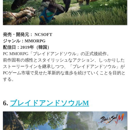
発売・開発元： NCSOFT
ジャンル：MMORPG
配信日：2019年（韓国）
PC MMORPG「ブレイドアンドソウル」の正式後続作。
前作固有の感性とスタイリッシュなアクション、しっかりした
ストーリーラインを継承しつつ、「ブレイドアンドソウル」が
PCゲーム市場で見せた革新的な進歩を続けていくことを目的と
する。
6.
ブレイドアンドソウルM