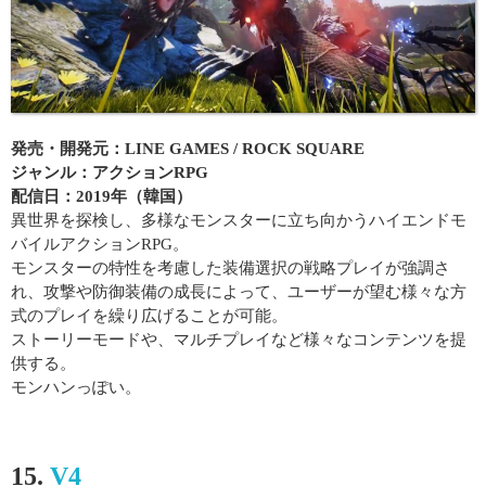
発売・開発元：LINE GAMES / ROCK SQUARE
ジャンル：アクションRPG
配信日：2019年（韓国）
異世界を探検し、多様なモンスターに立ち向かうハイエンドモ
バイルアクションRPG。
モンスターの特性を考慮した装備選択の戦略プレイが強調さ
れ、攻撃や防御装備の成長によって、ユーザーが望む様々な方
式のプレイを繰り広げることが可能。
ストーリーモードや、マルチプレイなど様々なコンテンツを提
供する。
モンハンっぽい。
15.
V4