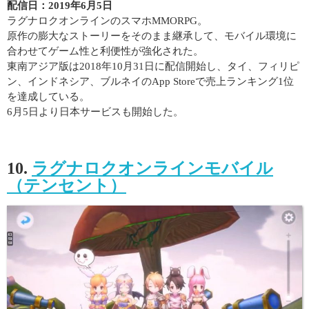
配信日：2019年6月5日
ラグナロクオンラインのスマホMMORPG。
原作の膨大なストーリーをそのまま継承して、モバイル環境に
合わせてゲーム性と利便性が強化された。
東南アジア版は2018年10月31日に配信開始し、タイ、フィリピ
ン、インドネシア、ブルネイのApp Storeで売上ランキング1位
を達成している。
6月5日より日本サービスも開始した。
10.
ラグナロクオンラインモバイル
（テンセント）