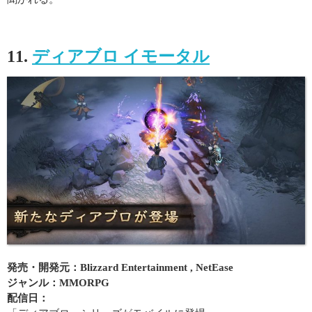
11.
ディアブロ イモータル
発売・開発元：Blizzard Entertainment , NetEase
ジャンル：MMORPG
配信日：