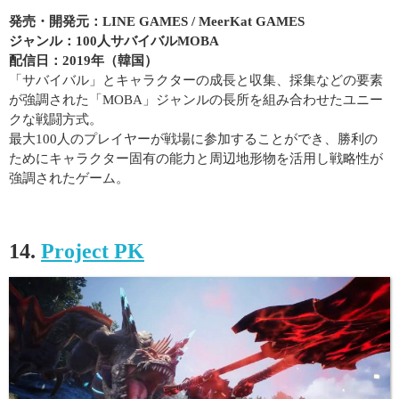
発売・開発元：LINE GAMES / MeerKat GAMES
ジャンル：100人サバイバルMOBA
配信日：2019年（韓国）
「サバイバル」とキャラクターの成長と収集、採集などの要素
が強調された「MOBA」ジャンルの長所を組み合わせたユニー
クな戦闘方式。
最大100人のプレイヤーが戦場に参加することができ、勝利の
ためにキャラクター固有の能力と周辺地形物を活用し戦略性が
強調されたゲーム。
14.
Project PK