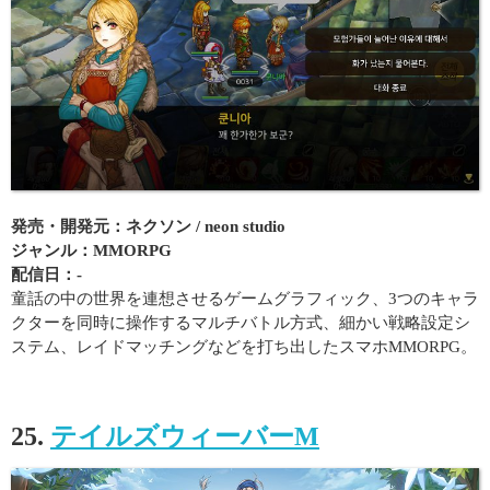
発売・開発元：ネクソン / neon studio
ジャンル：MMORPG
配信日：-
童話の中の世界を連想させるゲームグラフィック、3つのキャラ
クターを同時に操作するマルチバトル方式、細かい戦略設定シ
ステム、レイドマッチングなどを打ち出したスマホMMORPG。
25.
テイルズウィーバーM