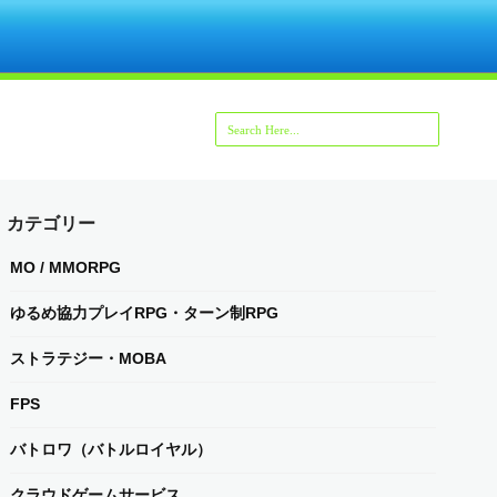
カテゴリー
MO / MMORPG
ゆるめ協力プレイRPG・ターン制RPG
ストラテジー・MOBA
FPS
バトロワ（バトルロイヤル）
クラウドゲームサービス