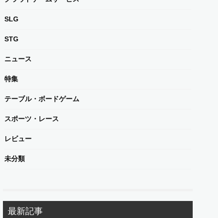
SLG
STG
ニュース
特集
テーブル・ボードゲーム
スポーツ・レース
レビュー
未分類
最新記事