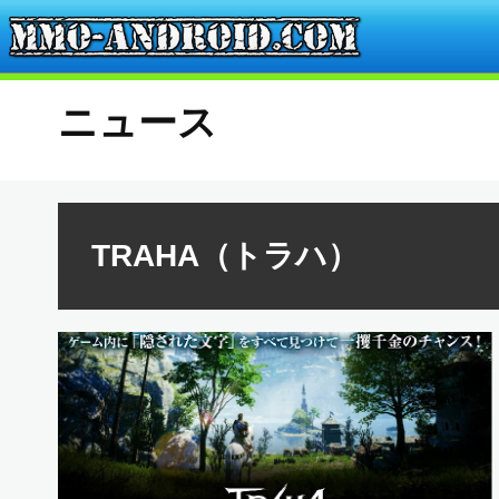
ニュース
TRAHA（トラハ）