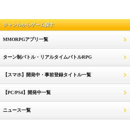
ジャンルからゲーム探す
MMORPGアプリ一覧
ターン制バトル・リアルタイムバトルRPG
【スマホ】開発中・事前登録タイトル一覧
【PC/PS4】開発中一覧
ニュース一覧