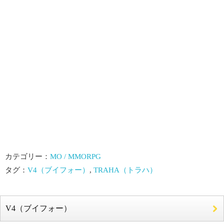
カテゴリー：
MO / MMORPG
タグ：
V4（ブイフォー）
,
TRAHA（トラハ）
V4（ブイフォー）