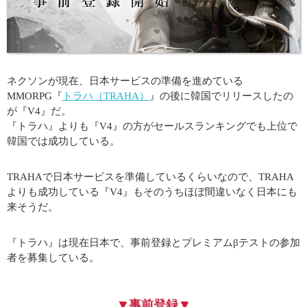
ネクソンが現在、日本サービスの準備を進めている
MMORPG『
トラハ（TRAHA）
』の後に韓国でリリースしたの
が『V4』だ。
『トラハ』よりも『V4』の方がセールスランキングでも上位で
韓国では成功している。
TRAHAで日本サービスを準備しているくらいなので、TRAHA
よりも成功している『V4』もそのうちほぼ間違いなく日本にも
来そうだ。
『トラハ』は現在日本で、事前登録とプレミアムβテストの参加
者を募集している。
▼事前登録▼