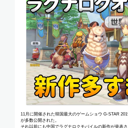
11月に開催された韓国最大のゲームショウ G-STAR 
が多数公開された。
それ以前にも中国でラグナロクモバイルの新作が発表さ