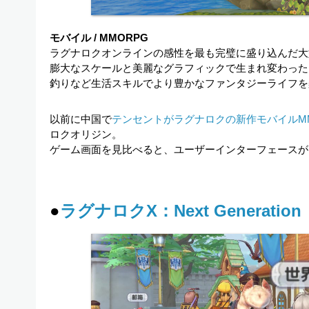
モバイル / MMORPG
ラグナロクオンラインの感性を最も完璧に盛り込んだ大
膨大なスケールと美麗なグラフィックで生まれ変わった
釣りなど生活スキルでより豊かなファンタジーライフを
以前に中国で
テンセントがラグナロクの新作モバイルMM
ロクオリジン。
ゲーム画面を見比べると、ユーザーインターフェースが
●
ラグナロクX：Next Generation