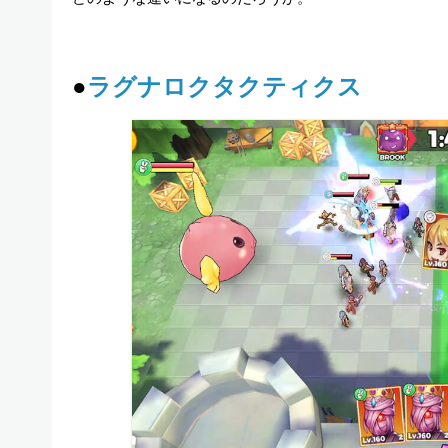
●
ラグナロクタクティクス