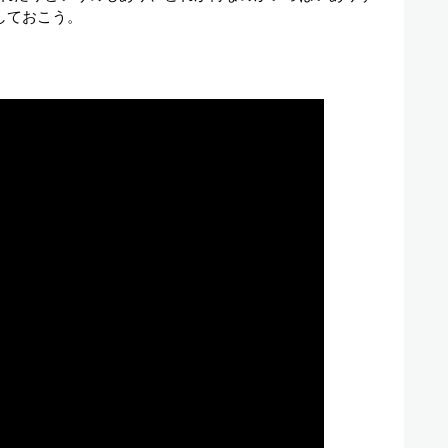
しておこう。