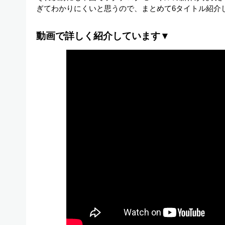
ぎてわかりにくいと思うので、まとめて6タイトル紹介
動画で詳しく紹介しています▼