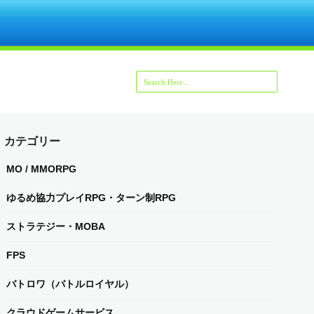
カテゴリー
MO / MMORPG
ゆるめ協力プレイRPG・ターン制RPG
ストラテジー・MOBA
FPS
バトロワ（バトルロイヤル）
クラウドゲームサービス