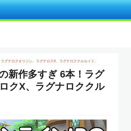
！ラグナロクオリジン、ラグナロクX、ラグナロククルセイド..
の新作多すぎ 6本！ラグ
ロクX、ラグナロククル