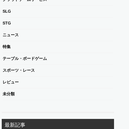
SLG
STG
ニュース
特集
テーブル・ボードゲーム
スポーツ・レース
レビュー
未分類
最新記事