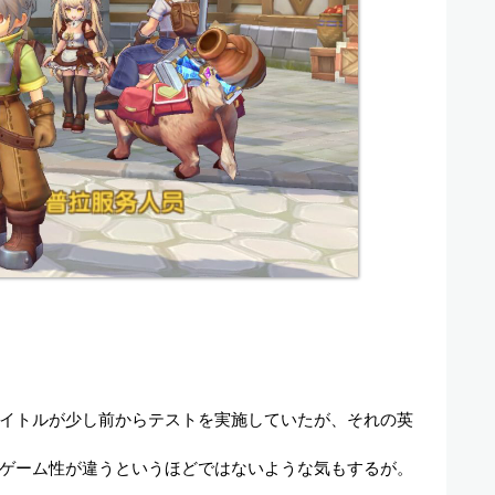
イトルが少し前からテストを実施していたが、それの英
ゲーム性が違うというほどではないような気もするが。