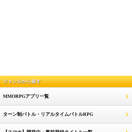
ジャンルから探す
MMORPGアプリ一覧
ターン制バトル・リアルタイムバトルRPG