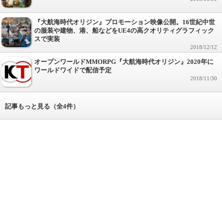
『大航海時代オリジン』プロモーション映像公開。16世紀中世
の服装や建物、港、船などをUE4の高クオリティグラフィック
スで実装
2018/12/12
オープンワールドMMORPG『大航海時代オリジン』2020年に
ワールドワイドで配信予定
2018/11/30
記事もっと見る（全4件）