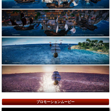
プロモーションムービー