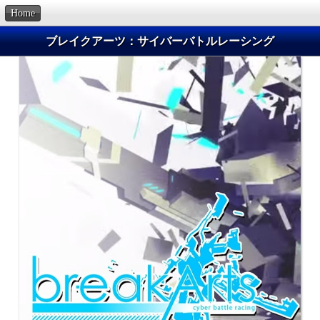
Home
ブレイクアーツ：サイバーバトルレーシング