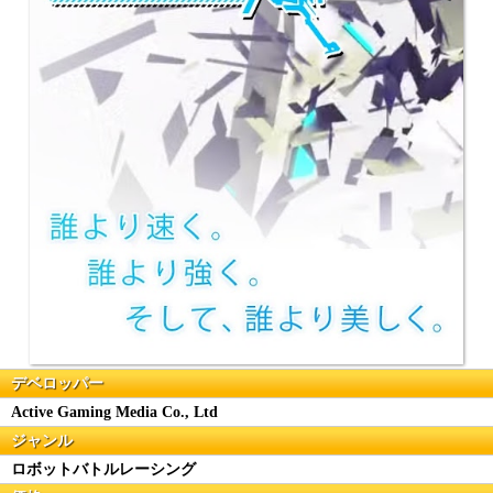
デベロッパー
Active Gaming Media Co., Ltd
ジャンル
ロボットバトルレーシング