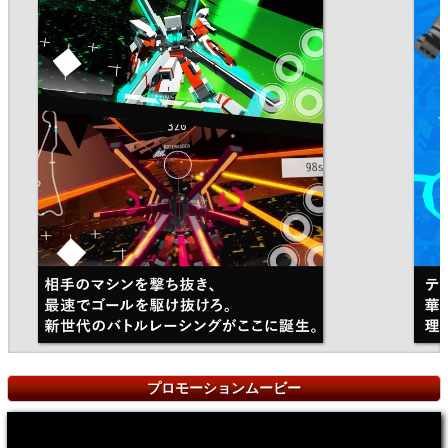
プロモーションムービー