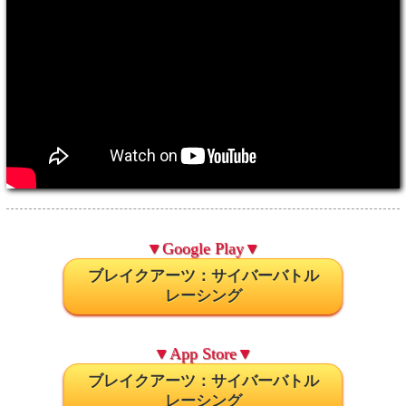
▼Google Play▼
ブレイクアーツ：サイバーバトル
レーシング
▼App Store▼
ブレイクアーツ：サイバーバトル
レーシング