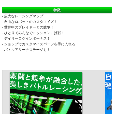
特徴
- 広大なレーシングマップ！
- 自由なロボットのカスタマイズ！
- 世界中のプレイヤーとの競争！
- ひとりでみんなでミッションに挑戦！
- デイリーログインボーナス！
- ショップでカスタマイズパーツを手に入れろ！
- バトルアリーナステージも！