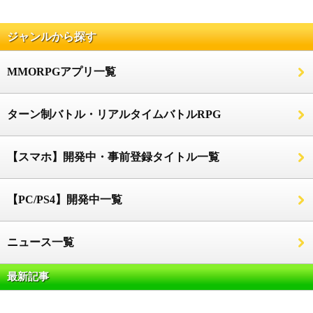
ジャンルから探す
MMORPGアプリ一覧
ターン制バトル・リアルタイムバトルRPG
【スマホ】開発中・事前登録タイトル一覧
【PC/PS4】開発中一覧
ニュース一覧
最新記事