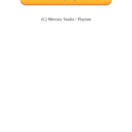
(C) Mercury Studio / Playism