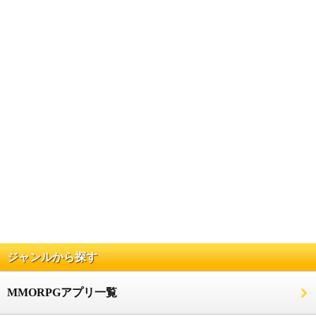
ジャンルから探す
MMORPGアプリ一覧