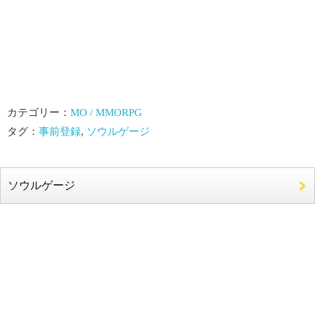
カテゴリー：
MO / MMORPG
タグ：
事前登録
,
ソウルゲージ
ソウルゲージ