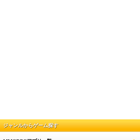
ジャンルからゲーム探す