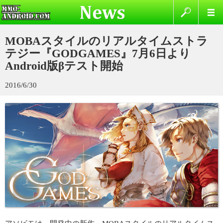
MOBAスタイルのリアルタイムストラ
テジー『GODGAMES』7月6日より
Android版βテスト開始
2016/6/30