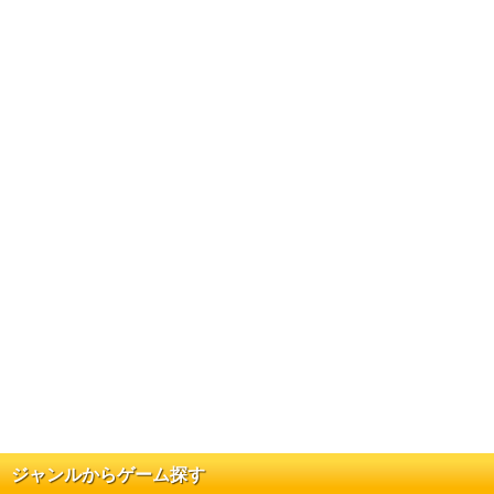
ジャンルからゲーム探す