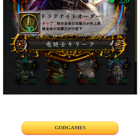
GODGAMES