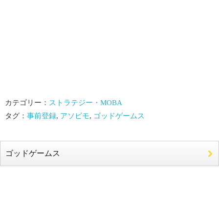
カテゴリー：
ストラテジー・MOBA
タグ：
事前登録
,
アソビモ
,
ゴッドゲームス
ゴッドゲームス