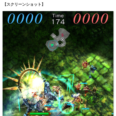
【スクリーンショット】