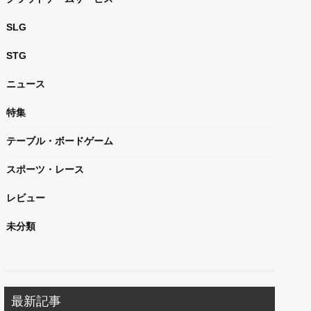
SLG
STG
ニュース
特集
テーブル・ボードゲーム
スポーツ・レース
レビュー
未分類
最新記事