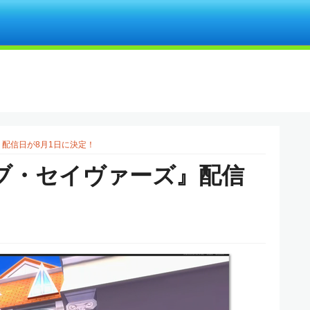
』配信日が8月1日に決定！
オブ・セイヴァーズ』配信