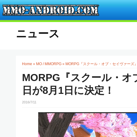
ニュース
Home
»
MO / MMORPG
»
MORPG『スクール・オブ・セイヴァーズ
MORPG『スクール・
日が8月1日に決定！
2016/7/11