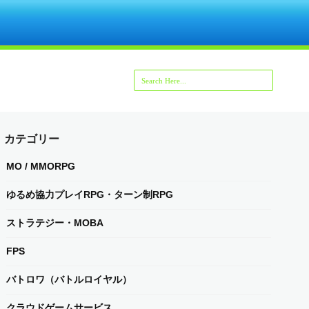
カテゴリー
MO / MMORPG
ゆるめ協力プレイRPG・ターン制RPG
ストラテジー・MOBA
FPS
バトロワ（バトルロイヤル）
クラウドゲームサービス