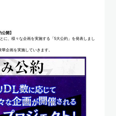
約公開】
とに、様々な企画を実施する「5大公約」を発表しまし
豪華企画を実施していきます。