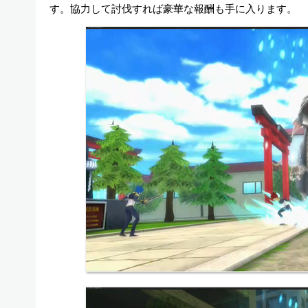
す。協力して討伐すれば豪華な報酬も手に入ります。