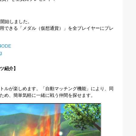
を開始しました。
用できる「メダル（仮想通貨）」を全プレイヤーにプレ
Tg4ODE
g
ツ紹介】
トルが楽しめます。「自動マッチング機能」により、同
ため、簡単気軽に一緒に戦う仲間を探せます。