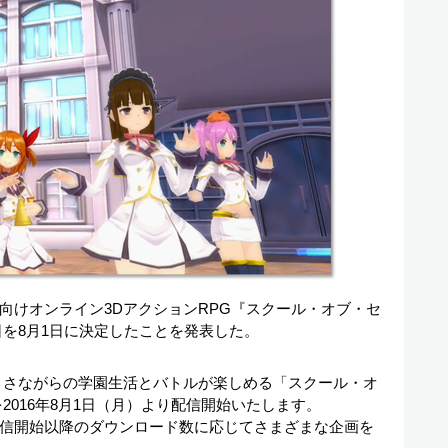
向けオンライン3DアクションRPG『スクール・オブ・セ
信日を8月1日に決定したことを発表した。
」さながらの学園生活とバトルが楽しめる「スクール・オ
を2016年8月1日（月）より配信開始いたします。
信開始以降のダウンロード数に応じてさまざまな企画を