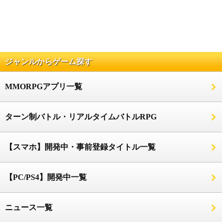
ジャンルからゲーム探す
MMORPGアプリ一覧
ターン制バトル・リアルタイムバトルRPG
【スマホ】開発中・事前登録タイトル一覧
【PC/PS4】開発中一覧
ニュース一覧