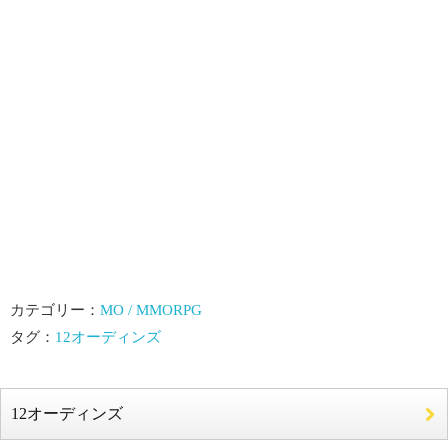
カテゴリー：
MO / MMORPG
タグ：
12オーディンズ
12オーディンズ