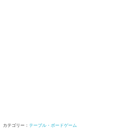
カテゴリー：
テーブル・ボードゲーム