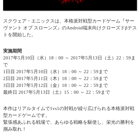
スクウェア・エニックスは、本格派対戦型カードゲーム『サー
ヴァント オブ スローンズ』のAndroid端末向けクローズドβテス
トを開始した。
実施期間
2017年5月10日（水）18：00 ～ 2017年5月13日（土）22：59ま
で
1日目 2017年5月10日（水）18：00 ～ 22：59まで
2日目 2017年5月11日（木）18：00 ～ 22：59まで
3日目 2017年5月12日（金）18：00 ～ 22：59まで
最終日 2017年5月13日（土）15：00 ～ 22：59まで
本作はリアルタイムで1vs1の対戦が繰り広げられる本格派対戦
型カードゲームです。
緊張感あふれる戦場で、あらゆる戦略を駆使し、栄光の勝利を
掴み取れ！