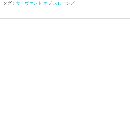
タグ：
サーヴァント オブ スローンズ