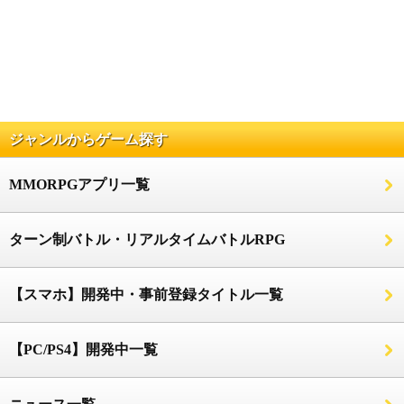
ジャンルからゲーム探す
MMORPGアプリ一覧
ターン制バトル・リアルタイムバトルRPG
【スマホ】開発中・事前登録タイトル一覧
【PC/PS4】開発中一覧