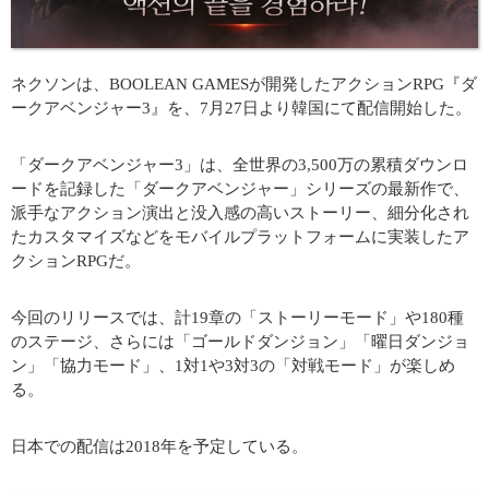
ネクソンは、BOOLEAN GAMESが開発したアクションRPG『ダ
ークアベンジャー3』を、7月27日より韓国にて配信開始した。
「ダークアベンジャー3」は、全世界の3,500万の累積ダウンロ
ードを記録した「ダークアベンジャー」シリーズの最新作で、
派手なアクション演出と没入感の高いストーリー、細分化され
たカスタマイズなどをモバイルプラットフォームに実装したア
クションRPGだ。
今回のリリースでは、計19章の「ストーリーモード」や180種
のステージ、さらには「ゴールドダンジョン」「曜日ダンジョ
ン」「協力モード」、1対1や3対3の「対戦モード」が楽しめ
る。
日本での配信は2018年を予定している。