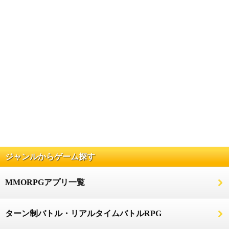
ジャンルからゲーム探す
MMORPGアプリ一覧
ターン制バトル・リアルタイムバトルRPG