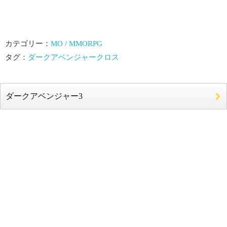
カテゴリー：
MO / MMORPG
タグ：
ダークアベンジャークロス
ダークアベンジャー3