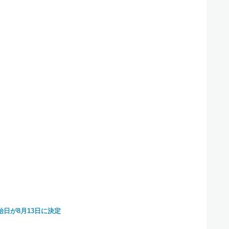
日が8月13日に決定