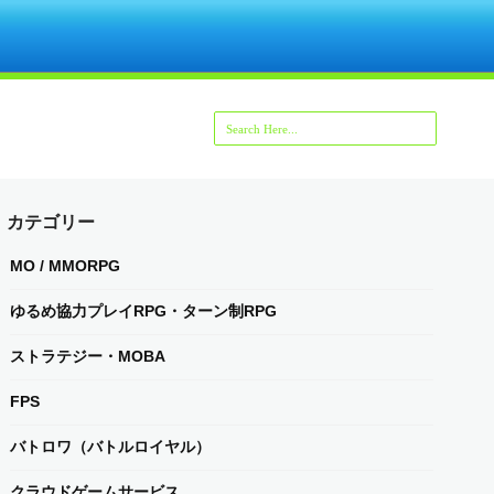
カテゴリー
MO / MMORPG
ゆるめ協力プレイRPG・ターン制RPG
ストラテジー・MOBA
FPS
バトロワ（バトルロイヤル）
クラウドゲームサービス