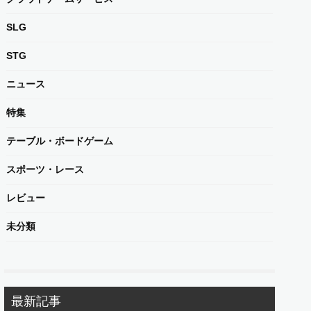
SLG
STG
ニュース
特集
テーブル・ボードゲーム
スポーツ・レース
レビュー
未分類
最新記事