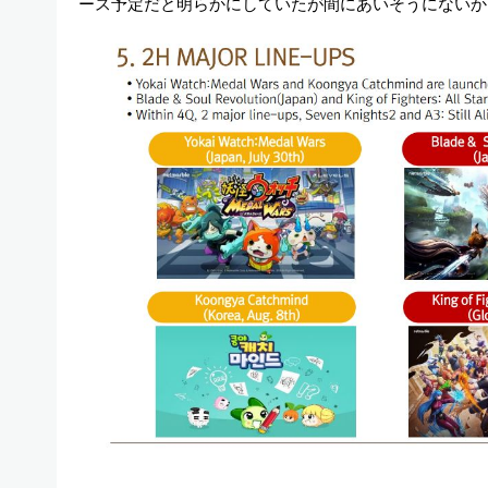
ース予定だと明らかにしていたが間にあいそうにないか