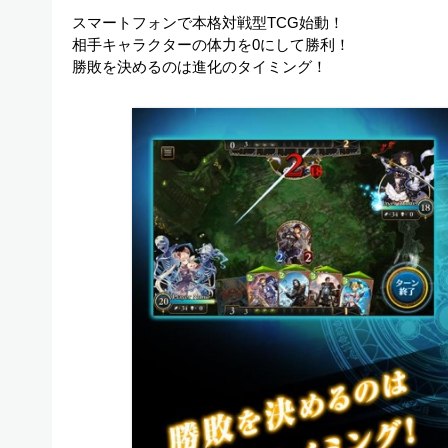
スマートフォンで本格対戦型TCG始動！
相手キャラクターの体力を0にして勝利！
勝敗を決めるのは進化のタイミング！