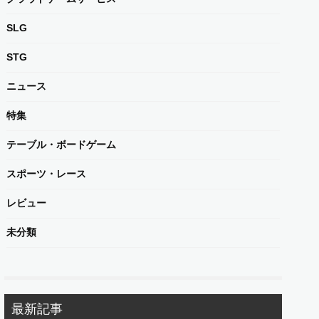
SLG
STG
ニュース
特集
テーブル・ボードゲーム
スポーツ・レース
レビュー
未分類
最新記事