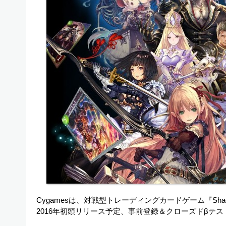
Cygamesは、対戦型トレーディングカードゲーム『Sha
2016年初頭リリース予定、事前登録＆クローズドβテ