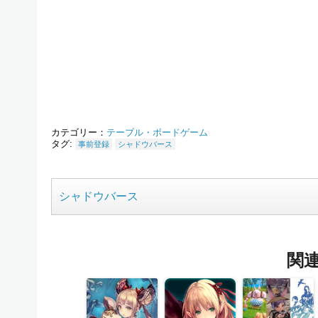
カテゴリー：
テーブル・ボードゲーム
タグ:
事前登録
シャドウバース
シャドウバース
関