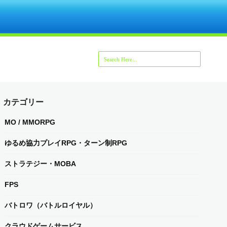
カテゴリー
MO / MMORPG
ゆるめ協力プレイRPG・ターン制RPG
ストラテジー・MOBA
FPS
バトロワ（バトルロイヤル）
クラウドゲームサービス