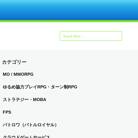
カテゴリー
MO / MMORPG
ゆるめ協力プレイRPG・ターン制RPG
ストラテジー・MOBA
FPS
バトロワ（バトルロイヤル）
クラウドゲームサービス