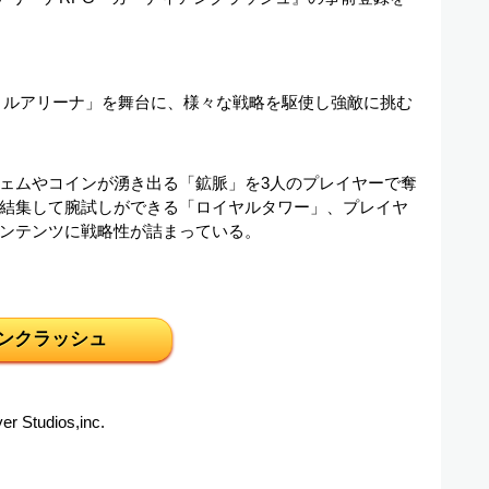
トルアリーナ」を舞台に、様々な戦略を駆使し強敵に挑む
ェムやコインが湧き出る「鉱脈」を3人のプレイヤーで奪
結集して腕試しができる「ロイヤルタワー」、プレイヤ
ンテンツに戦略性が詰まっている。
ンクラッシュ
yer Studios,inc.