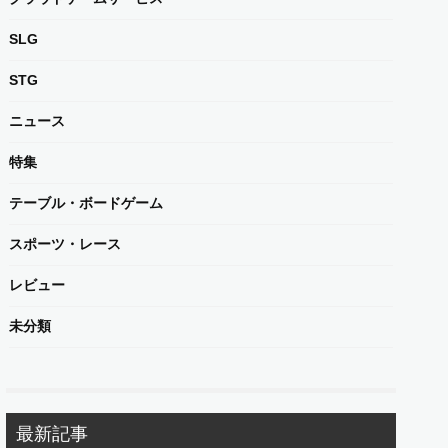
SLG
STG
ニュース
特集
テーブル・ボードゲーム
スポーツ・レース
レビュー
未分類
最新記事