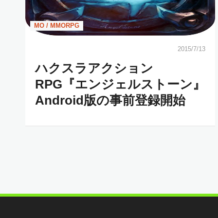
MO / MMORPG
2015/7/13
ハクスラアクション
RPG『エンジェルストーン』
Android版の事前登録開始