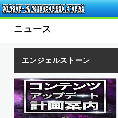
ニュース
エンジェルストーン