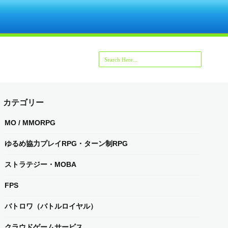
カテゴリー
MO / MMORPG
ゆるめ協力プレイRPG・ターン制RPG
ストラテジー・MOBA
FPS
バトロワ（バトルロイヤル）
クラウドゲームサービス