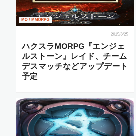
MO / MMORPG
2015/8/25
ハクスラMORPG『エンジェ
ルストーン』レイド、チーム
デスマッチなどアップデート
予定