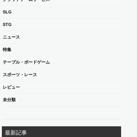
SLG
STG
ニュース
特集
テーブル・ボードゲーム
スポーツ・レース
レビュー
未分類
最新記事