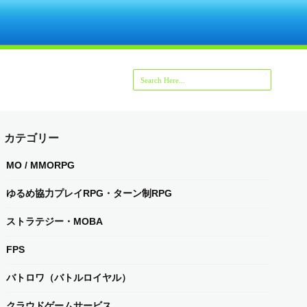
カテゴリー
MO / MMORPG
ゆるめ協力プレイRPG・ターン制RPG
ストラテジー・MOBA
FPS
バトロワ（バトルロイヤル）
クラウドゲームサービス