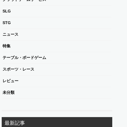
SLG
STG
ニュース
特集
テーブル・ボードゲーム
スポーツ・レース
レビュー
未分類
最新記事