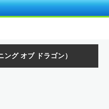
ニング オブ ドラゴン）