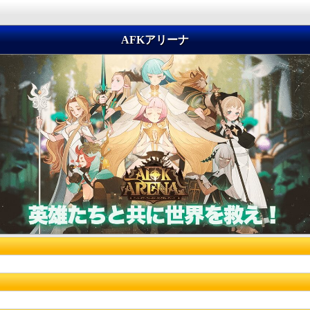
AFKアリーナ