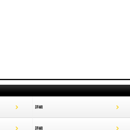
詳細
詳細