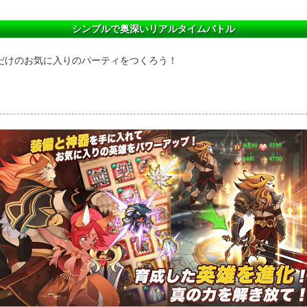
シンプルで奥深いリアルタイムバトル
だけのお気に入りのパーティをつくろう！