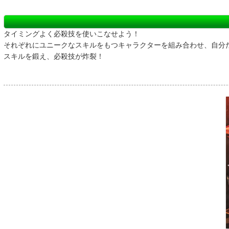
タイミングよく必殺技を使いこなせよう！
それぞれにユニークなスキルをもつキャラクターを組み合わせ、自分
スキルを鍛え、必殺技が炸裂！