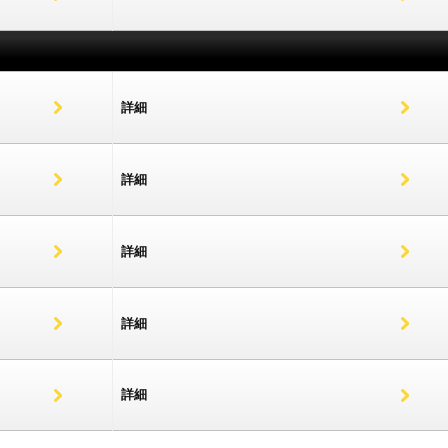
詳細
詳細
詳細
詳細
詳細