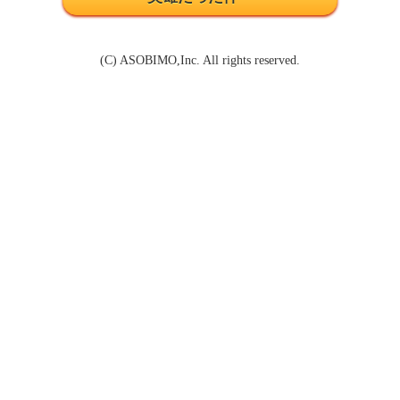
(C) ASOBIMO,Inc. All rights reserved.