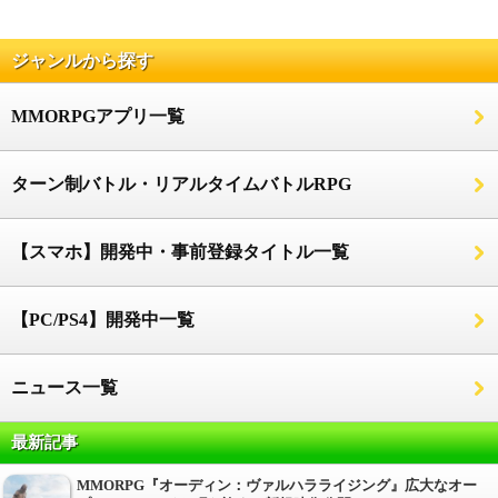
ジャンルから探す
MMORPGアプリ一覧
ターン制バトル・リアルタイムバトルRPG
【スマホ】開発中・事前登録タイトル一覧
【PC/PS4】開発中一覧
ニュース一覧
最新記事
MMORPG『オーディン：ヴァルハラライジング』広大なオー