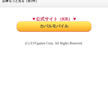
記事もっと見る（全2件）
▼公式サイト（KR）▼
カバルモバイル
(C) ESTgames Corp. All Rights Reserved.