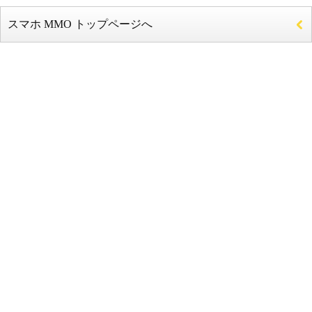
スマホ MMO トップページへ