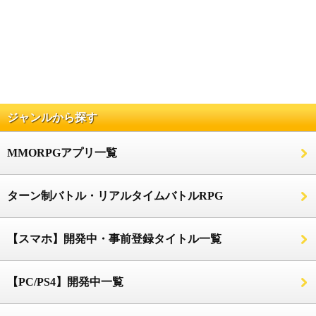
ジャンルから探す
MMORPGアプリ一覧
ターン制バトル・リアルタイムバトルRPG
【スマホ】開発中・事前登録タイトル一覧
【PC/PS4】開発中一覧