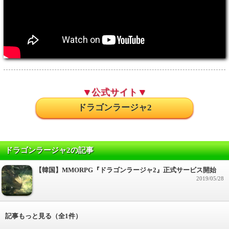
▼公式サイト▼
ドラゴンラージャ2
ドラゴンラージャ2の記事
【韓国】MMORPG『ドラゴンラージャ2』正式サービス開始
2019/05/28
記事もっと見る（全1件）