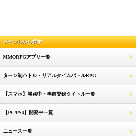
ジャンルから探す
MMORPGアプリ一覧
ターン制バトル・リアルタイムバトルRPG
【スマホ】開発中・事前登録タイトル一覧
【PC/PS4】開発中一覧
ニュース一覧