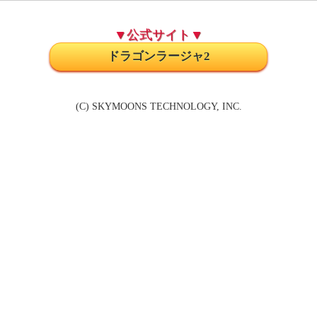
▼公式サイト▼
ドラゴンラージャ2
(C) SKYMOONS TECHNOLOGY, INC.