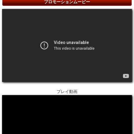
プロモーションムービー
プレイ動画