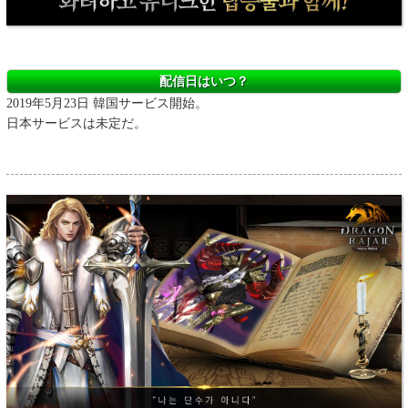
配信日はいつ？
2019年5月23日 韓国サービス開始。
日本サービスは未定だ。