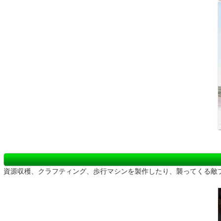
資源収穫、クラフティング、歩行マシンを製作したり、襲ってくる敵