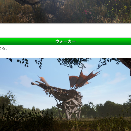
ウォーカー
なる。