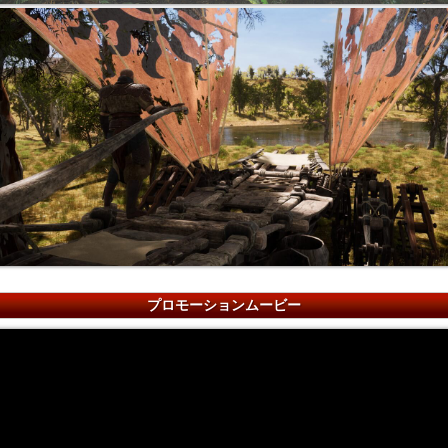
プロモーションムービー