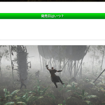
発売日はいつ？