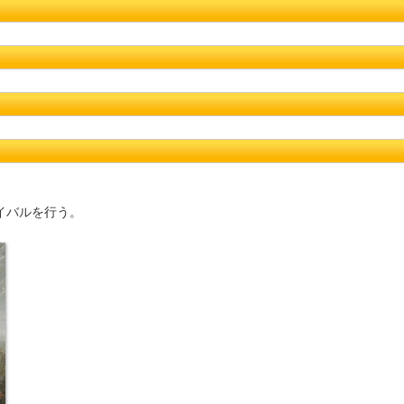
イバルを行う。