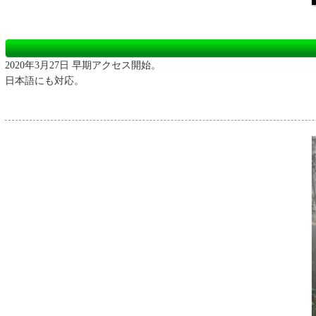
2020年3月27日 早期アクセス開始。
日本語にも対応。