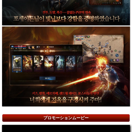
プロモーションムービー