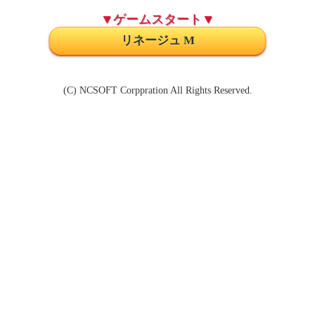
▼ゲームスタート▼
リネージュ M
(C) NCSOFT Corppration All Rights Reserved.