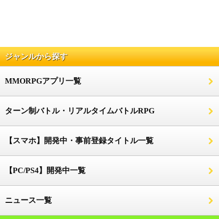
ジャンルから探す
MMORPGアプリ一覧
ターン制バトル・リアルタイムバトルRPG
【スマホ】開発中・事前登録タイトル一覧
【PC/PS4】開発中一覧
ニュース一覧