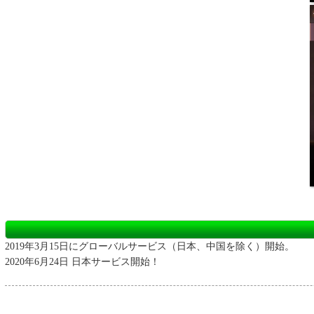
2019年3月15日にグローバルサービス（日本、中国を除く）開始。
2020年6月24日 日本サービス開始！