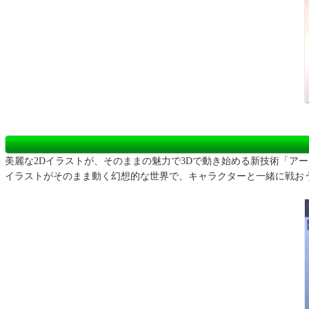
美麗な2Dイラストが、そのままの魅力で3Dで動き始める新技術「ア
イラストがそのまま動く幻想的な世界で、キャラクターと一緒に戦お