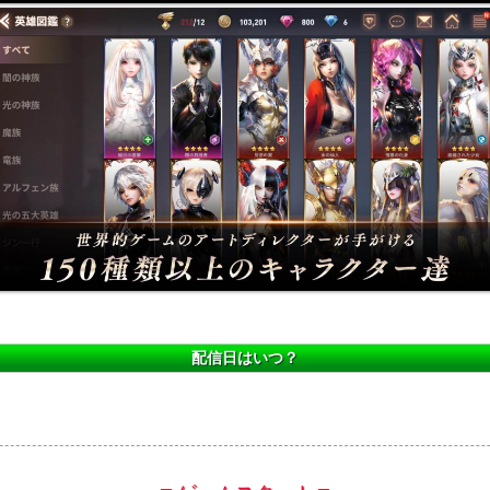
配信日はいつ？