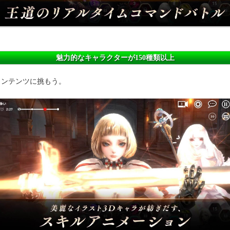
魅力的なキャラクターが150種類以上
コンテンツに挑もう。