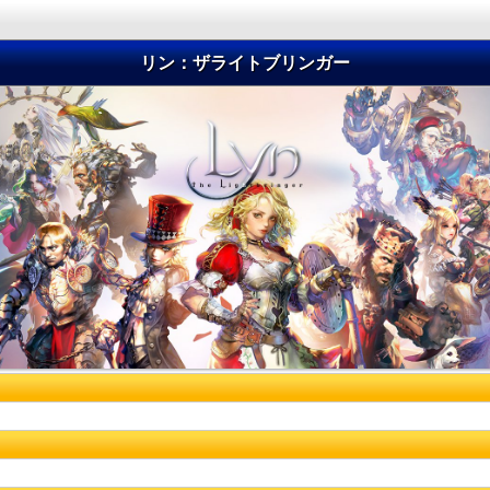
リン：ザライトブリンガー