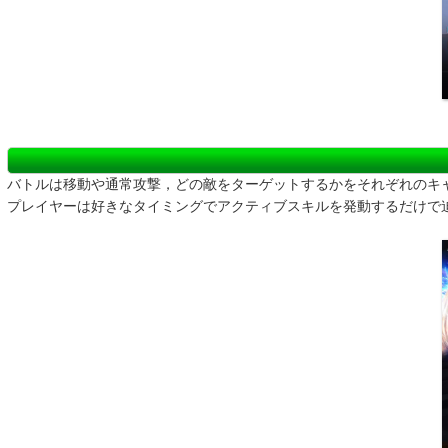
バトルは移動や通常攻撃，どの敵をターゲットするかをそれぞれのキ
プレイヤーは好きなタイミングでアクティブスキルを発動するだけで