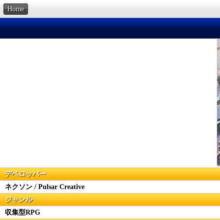
Home
デベロッパー
ネクソン / Pulsar Creative
ジャンル
収集型RPG