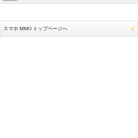
スマホ MMO トップページへ