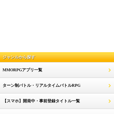
ジャンルから探す
MMORPGアプリ一覧
ターン制バトル・リアルタイムバトルRPG
【スマホ】開発中・事前登録タイトル一覧