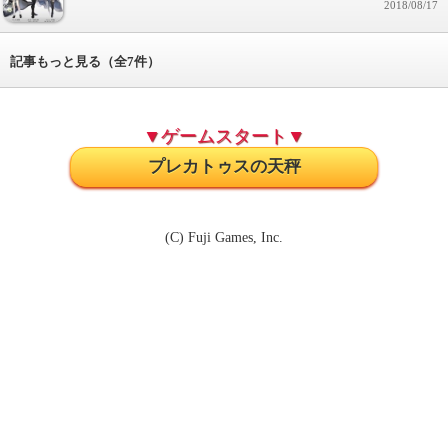
2018/08/17
記事もっと見る（全7件）
▼ゲームスタート▼
プレカトゥスの天秤
(C) Fuji Games, Inc.