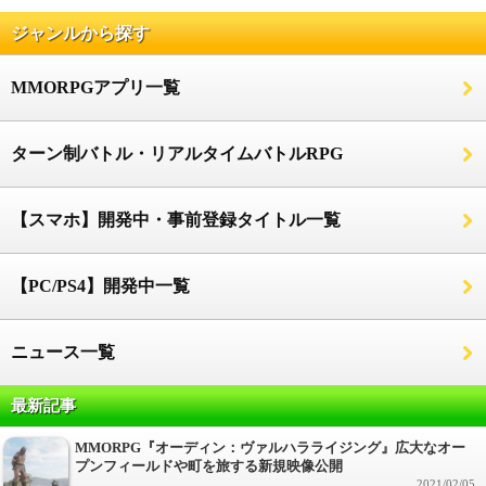
ジャンルから探す
MMORPGアプリ一覧
ターン制バトル・リアルタイムバトルRPG
【スマホ】開発中・事前登録タイトル一覧
【PC/PS4】開発中一覧
ニュース一覧
最新記事
MMORPG『オーディン：ヴァルハラライジング』広大なオー
プンフィールドや町を旅する新規映像公開
2021/02/05