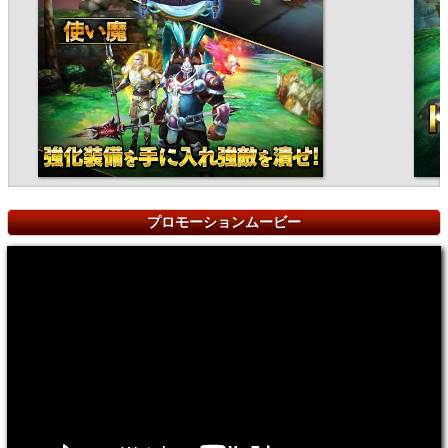
プロモーションムービー