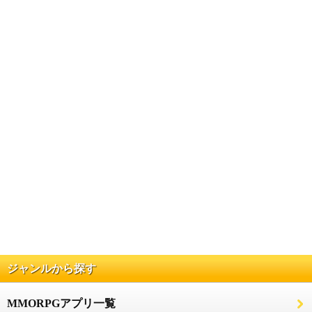
ジャンルから探す
MMORPGアプリ一覧