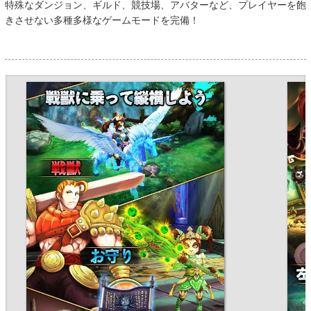
特殊なダンジョン、ギルド、競技場、アバターなど、プレイヤーを飽
きさせない多種多様なゲームモードを完備！