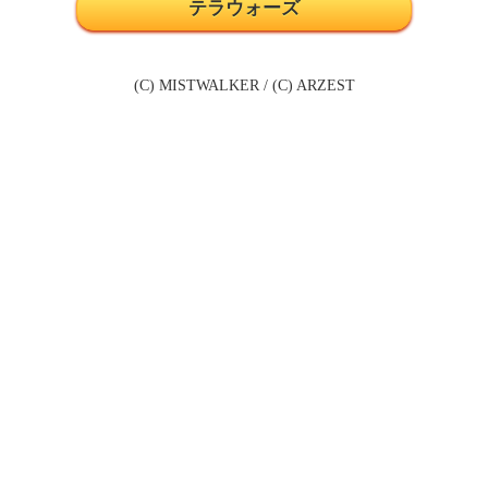
テラウォーズ
(C) MISTWALKER / (C) ARZEST