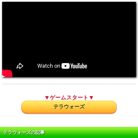
▼ゲームスタート▼
テラウォーズ
テラウォーズの記事