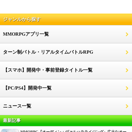
ジャンルから探す
MMORPGアプリ一覧
ターン制バトル・リアルタイムバトルRPG
【スマホ】開発中・事前登録タイトル一覧
【PC/PS4】開発中一覧
ニュース一覧
最新記事
MMORPG『オーディン：ヴァルハラライジング』広大なオー