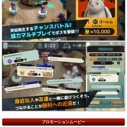
プロモーションムービー