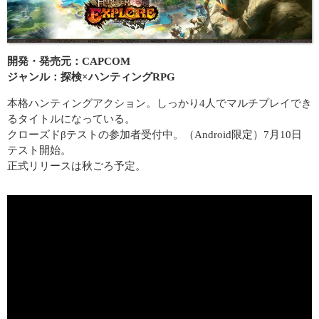
開発・発売元：CAPCOM
ジャンル：探検×ハンティングRPG
本格ハンティングアクション。しっかり4人でマルチプレイでき
るタイトルになっている。
クローズドβテストの参加者受付中。（Android限定）7月10日
テスト開始。
正式リリースは秋ごろ予定。