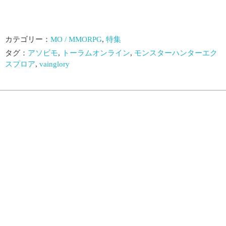
カテゴリー：
MO / MMORPG
,
特集
タグ：
アソビモ
,
トーラムオンライン
,
モンスターハンターエク
スプロア
,
vainglory