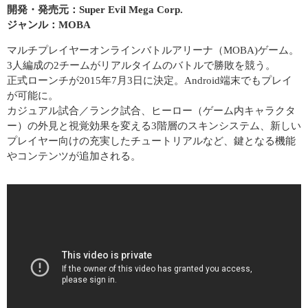
開発・発売元：Super Evil Mega Corp.
ジャンル：MOBA
マルチプレイヤーオンラインバトルアリーナ（MOBA)ゲーム。
3人編成の2チームがリアルタイムのバトルで勝敗を競う。
正式ローンチが2015年7月3日に決定。Android端末でもプレイ
が可能に。
カジュアル試合／ランク試合、ヒーロー（ゲーム内キャラクタ
ー）の外見と視覚効果を変える3階層のスキンシステム、新しい
プレイヤー向けの充実したチュートリアルなど、鍵となる機能
やコンテンツが追加される。