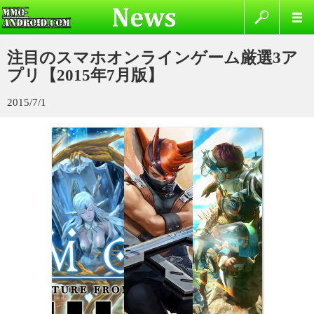
注目のスマホオンラインゲーム厳選3ア
プリ【2015年7月版】
2015/7/1