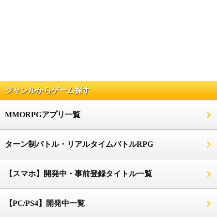
ジャンルからゲーム探す
MMORPGアプリ一覧
ターン制バトル・リアルタイムバトルRPG
【スマホ】開発中・事前登録タイトル一覧
【PC/PS4】開発中一覧