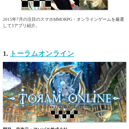
2015年7月の注目のスマホMMORPG・オンラインゲームを厳選
して3アプリ紹介。
1.
トーラムオンライン