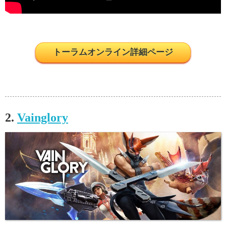
トーラムオンライン詳細ページ
2.
Vainglory