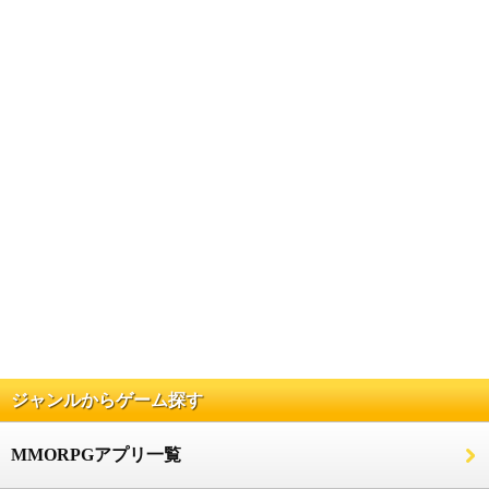
ジャンルからゲーム探す
MMORPGアプリ一覧