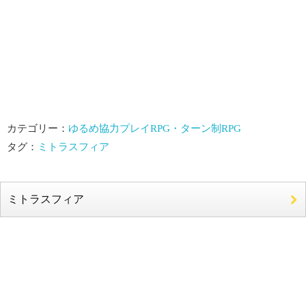
カテゴリー：
ゆるめ協力プレイRPG・ターン制RPG
タグ：
ミトラスフィア
ミトラスフィア