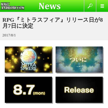
RPG『ミトラスフィア』リリース日が8
月7日に決定
2017/8/1