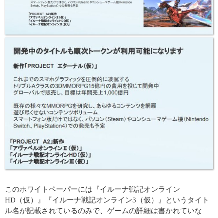
このホワイトペーパーには『イルーナ戦記オンライン
HD（仮）』『イルーナ戦記オンライン3（仮）』というタイト
ル名が記載されているのみで、ゲームの詳細は書かれていな