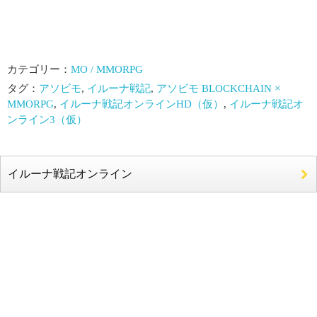
カテゴリー：
MO / MMORPG
タグ：
アソビモ
,
イルーナ戦記
,
アソビモ BLOCKCHAIN ×
MMORPG
,
イルーナ戦記オンラインHD（仮）
,
イルーナ戦記オ
ンライン3（仮）
イルーナ戦記オンライン