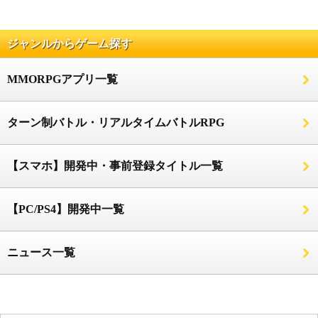
ジャンルからゲーム探す
MMORPGアプリ一覧
ターン制バトル・リアルタイムバトルRPG
【スマホ】開発中・事前登録タイトル一覧
【PC/PS4】開発中一覧
ニュース一覧