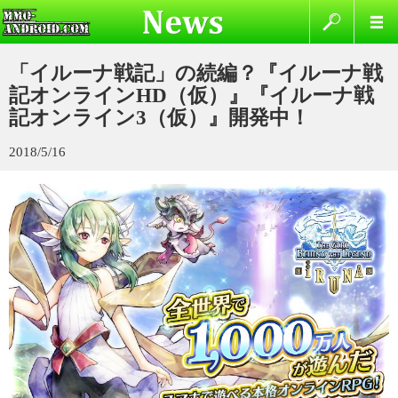
「イルーナ戦記」の続編？『イルーナ戦
記オンラインHD（仮）』『イルーナ戦
記オンライン3（仮）』開発中！
2018/5/16