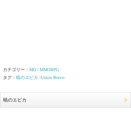
カテゴリー：
MO / MMORPG
タグ：
暁のエピカ -Union Brave-
暁のエピカ