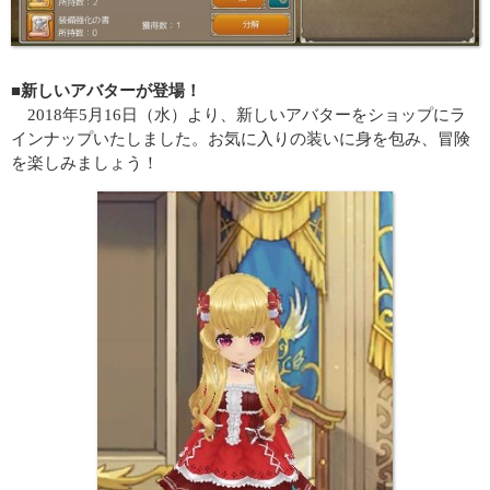
■新しいアバターが登場！
2018年5月16日（水）より、新しいアバターをショップにラ
インナップいたしました。お気に入りの装いに身を包み、冒険
を楽しみましょう！