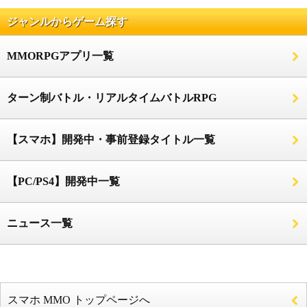
ジャンルからゲーム探す
MMORPGアプリ一覧
ターン制バトル・リアルタイムバトルRPG
【スマホ】開発中・事前登録タイトル一覧
【PC/PS4】開発中一覧
ニュース一覧
スマホ MMO トップページへ