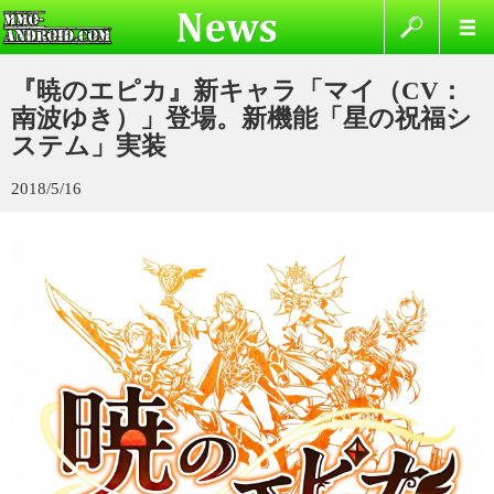
『暁のエピカ』新キャラ「マイ（CV：
南波ゆき）」登場。新機能「星の祝福シ
ステム」実装
2018/5/16