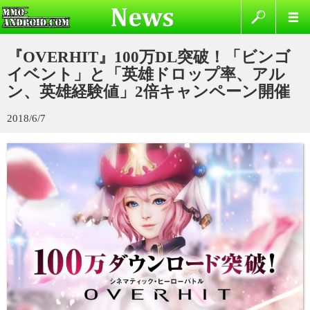
『OVERHIT』100万DL突破！「ビンゴ
イベント」と「英雄ドロップ率、アル
ン、英雄経験値」2倍キャンペーン開催
2018/6/7