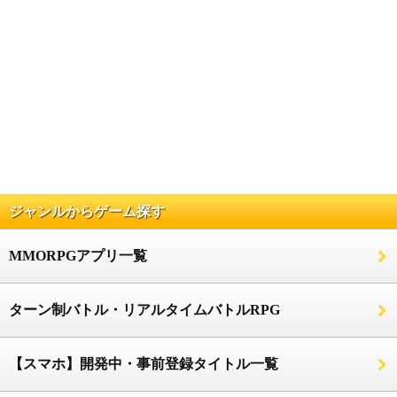
ジャンルからゲーム探す
MMORPGアプリ一覧
ターン制バトル・リアルタイムバトルRPG
【スマホ】開発中・事前登録タイトル一覧