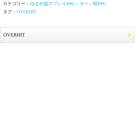
カテゴリー：
ゆるめ協力プレイRPG・ターン制RPG
タグ：
OVERHIT
OVERHIT