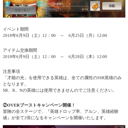
イベント期間
2018年6月9日（土）12：00 ～ 6月25日（月）12:00
アイテム交換期間
2018年6月9日（土）12：00 ～ 6月28日（木）12:00
注意事項
「才能の光」を使用できる英雄は、全ての属性のSSR英雄のみ
となります。
SR、R、Nの英雄には使用できませんのでご注意ください。
②OVERブーストキャンペーン開催！
冒険の全ステージで、『英雄ドロップ率、アルン、英雄経験
値』が全て2倍になるキャンペーンを開催いたします。