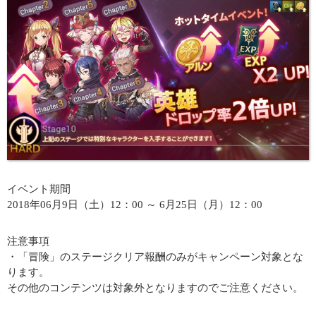
イベント期間
2018年06月9日（土）12：00 ～ 6月25日（月）12：00
注意事項
・「冒険」のステージクリア報酬のみがキャンペーン対象とな
ります。
その他のコンテンツは対象外となりますのでご注意ください。