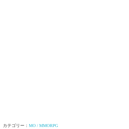
カテゴリー：
MO / MMORPG