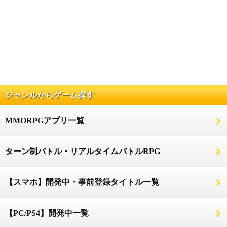
ジャンルからゲーム探す
MMORPGアプリ一覧
ターン制バトル・リアルタイムバトルRPG
【スマホ】開発中・事前登録タイトル一覧
【PC/PS4】開発中一覧