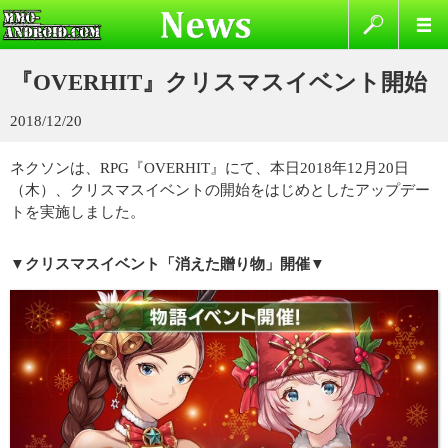
『OVERHIT』クリスマスイベント開始
2018/12/20
ネクソンは、RPG『OVERHIT』にて、本日2018年12月20日
（木）、クリスマスイベントの開始をはじめとしたアップデー
トを実施しました。
▼クリスマスイベント「消えた贈り物」開催▼