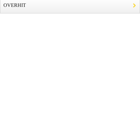
OVERHIT