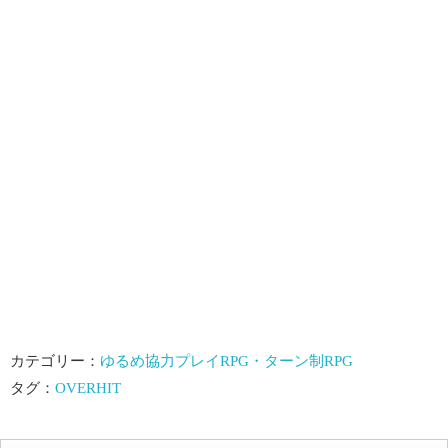
カテゴリー：
ゆるめ協力プレイRPG・ターン制RPG
タグ：
OVERHIT