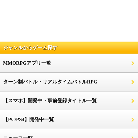
ジャンルからゲーム探す
MMORPGアプリ一覧
ターン制バトル・リアルタイムバトルRPG
【スマホ】開発中・事前登録タイトル一覧
【PC/PS4】開発中一覧