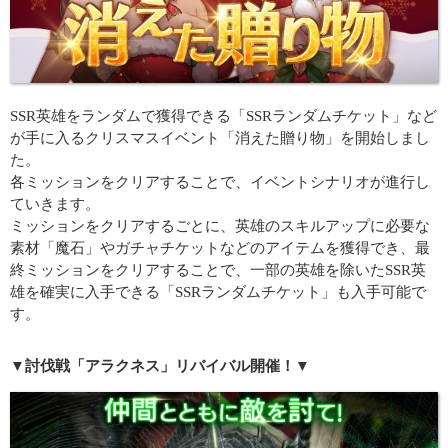
SSR英雄をランダムで獲得できる「SSRランダムチケット」など
が手に入るクリスマスイベント「消えた贈り物」を開始しまし
た。
各ミッションをクリアすることで、イベントシナリオが進行し
ていきます。
ミッションをクリアするごとに、英雄のスキルアップに必要な
素材「魔石」やガチャチケットなどのアイテムを獲得でき、最
終ミッションをクリアすることで、一部の英雄を除いたSSR英
雄を確実に入手できる「SSRランダムチケット」も入手可能で
す。
▼討伐戦「アラクネス」リバイバル開催！▼