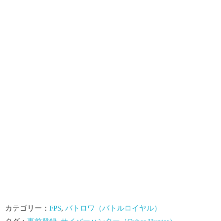
カテゴリー：
FPS
,
バトロワ（バトルロイヤル）