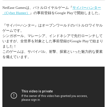
NetEase Gamesは、バトルロイヤルゲーム『
サイバーハンター
（Cyber Hunter）
』の事前登録をGoogle Playで開始しました。
『サイバーハンター』はオープンワールドのバトルロワイヤル
ゲームです。
シンガポール、マレーシア、インドネシアで先行ローンチして
いますが、全世界を対象とした事前登録がGoogle Playで始まり
ました！
このゲームは、サバイバル、射撃、探索といった魅力的な要素
を備えています。