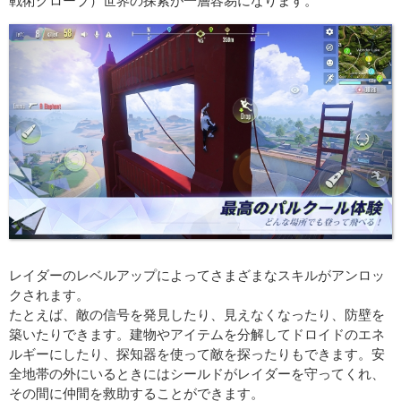
戦術グローブ）世界の探索が一層容易になります。
レイダーのレベルアップによってさまざまなスキルがアンロッ
クされます。
たとえば、敵の信号を発見したり、見えなくなったり、防壁を
築いたりできます。建物やアイテムを分解してドロイドのエネ
ルギーにしたり、探知器を使って敵を探ったりもできます。安
全地帯の外にいるときにはシールドがレイダーを守ってくれ、
その間に仲間を救助することができます。