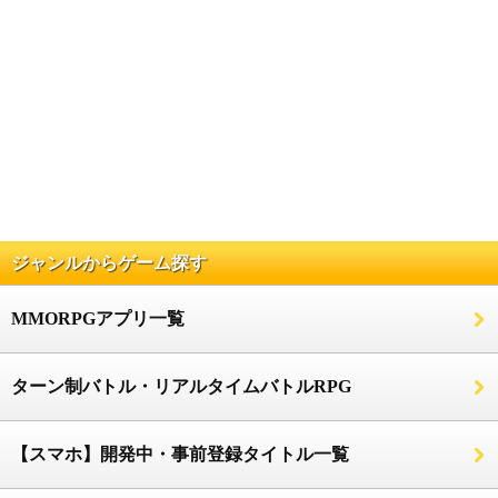
ジャンルからゲーム探す
MMORPGアプリ一覧
ターン制バトル・リアルタイムバトルRPG
【スマホ】開発中・事前登録タイトル一覧