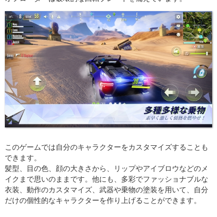
このゲームでは自分のキャラクターをカスタマイズすることも
できます。
髪型、目の色、顔の大きさから、リップやアイブロウなどのメ
イクまで思いのままです。他にも、多彩でファッショナブルな
衣装、動作のカスタマイズ、武器や乗物の塗装を用いて、自分
だけの個性的なキャラクターを作り上げることができます。