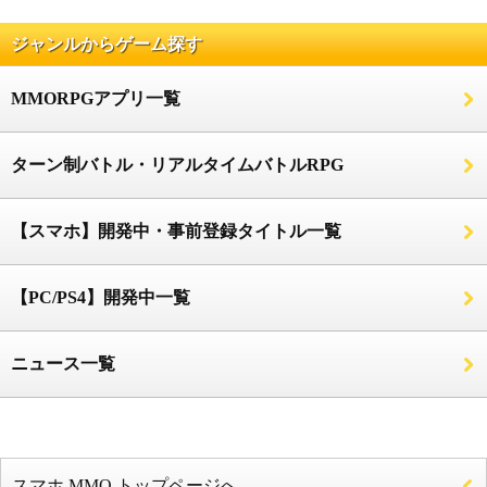
ジャンルからゲーム探す
MMORPGアプリ一覧
ターン制バトル・リアルタイムバトルRPG
【スマホ】開発中・事前登録タイトル一覧
【PC/PS4】開発中一覧
ニュース一覧
スマホ MMO トップページへ