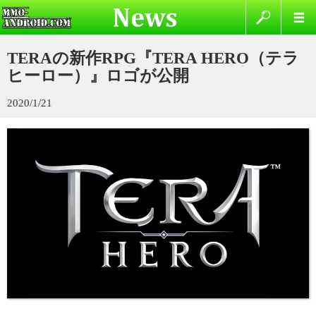
TERAの新作RPG『TERA HERO（テラ
ヒーロー）』ロゴが公開
2020/1/21