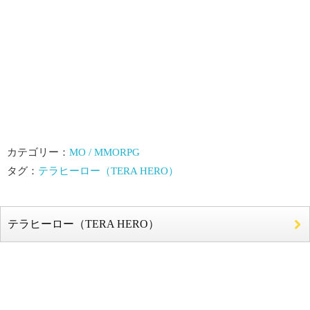
カテゴリー：
MO / MMORPG
タグ：
テラヒーロー（TERA HERO）
テラヒーロー（TERA HERO）