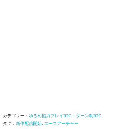
カテゴリー：
ゆるめ協力プレイRPG・ターン制RPG
タグ：
新作配信開始
,
エースアーチャー