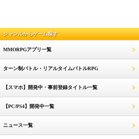
ジャンルからゲーム探す
MMORPGアプリ一覧
ターン制バトル・リアルタイムバトルRPG
【スマホ】開発中・事前登録タイトル一覧
【PC/PS4】開発中一覧
ニュース一覧