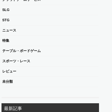
SLG
STG
ニュース
特集
テーブル・ボードゲーム
スポーツ・レース
レビュー
未分類
最新記事