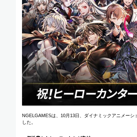
NGELGAMESは、10月13日、ダイナミックアニメーシ
した。