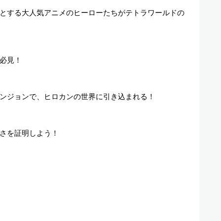
とする大人気アニメのヒーローたちがテトラワールドの
必見！
ンジョンで、ヒロカンの世界に引き込まれる！
強さを証明しよう！