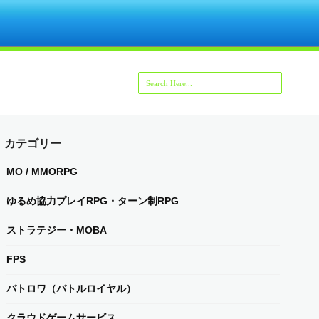
カテゴリー
MO / MMORPG
ゆるめ協力プレイRPG・ターン制RPG
ストラテジー・MOBA
FPS
バトロワ（バトルロイヤル）
クラウドゲームサービス