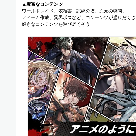
▲豊富なコンテンツ
ワールドレイド、依頼書、試練の塔、次元の狭間、
アイテム作成、異界ボスなど、コンテンツが盛りだくさ
好きなコンテンツを遊び尽くそう