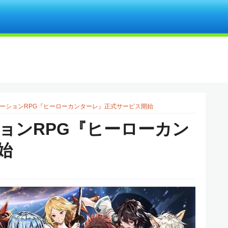
ーションRPG『ヒーローカンターレ』正式サービス開始
ョンRPG『ヒーローカン
始