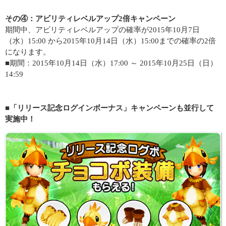
その④：アビリティレベルアップ2倍キャンペーン
期間中、アビリティレベルアップの確率が2015年10月7日
（水）15:00 から2015年10月14日（水）15:00までの確率の2倍
になります。
■期間：2015年10月14日（水）17:00 ～ 2015年10月25日（日）
14:59
■「リリース記念ログインボーナス」キャンペーンも並行して
実施中！