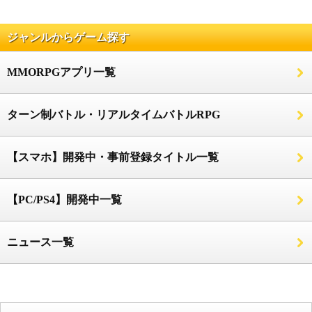
ジャンルからゲーム探す
MMORPGアプリ一覧
ターン制バトル・リアルタイムバトルRPG
【スマホ】開発中・事前登録タイトル一覧
【PC/PS4】開発中一覧
ニュース一覧