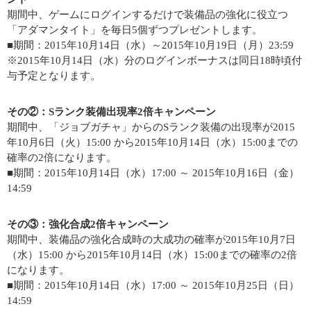
期間中、ゲームにログインするだけで装備品の強化に役立つ
「アダマンタイト」を毎日5個ずつプレゼントします。
■期間：2015年10月14日（水）～2015年10月19日（月）23:59
※2015年10月14日（水）分のログインボーナスは同日18時頃付
与予定となります。
その②：Sランク装備出現率2倍キャンペーン
期間中、「ジョブガチャ」からのSランク装備の出現率が2015
年10月6日（火）15:00 から2015年10月14日（水）15:00までの
確率の2倍になります。
■期間：2015年10月14日（水）17:00 ～ 2015年10月16日（金）
14:59
その③：強化合成2倍キャンペーン
期間中、装備品の強化合成時の大成功の確率が2015年10月7日
（水）15:00 から2015年10月14日（水）15:00までの確率の2倍
になります。
■期間：2015年10月14日（水）17:00 ～ 2015年10月25日（日）
14:59