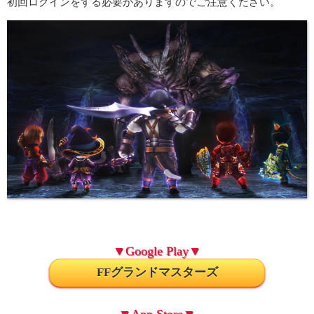
初回ログインをする必要がありますのでご注意ください。
▼Google Play▼
FFグランドマスターズ