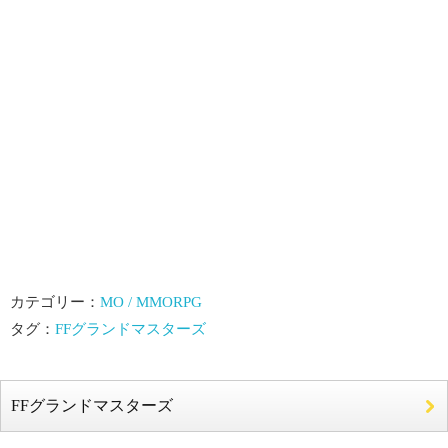
カテゴリー：
MO / MMORPG
タグ：
FFグランドマスターズ
FFグランドマスターズ