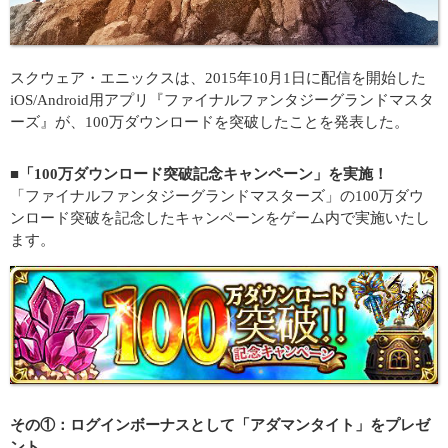
スクウェア・エニックスは、2015年10月1日に配信を開始した
iOS/Android用アプリ『ファイナルファンタジーグランドマスタ
ーズ』が、100万ダウンロードを突破したことを発表した。
■「100万ダウンロード突破記念キャンペーン」を実施！
「ファイナルファンタジーグランドマスターズ」の100万ダウ
ンロード突破を記念したキャンペーンをゲーム内で実施いたし
ます。
その①：ログインボーナスとして「アダマンタイト」をプレゼ
ント