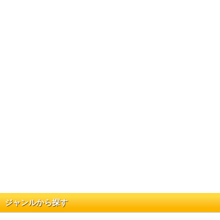
ジャンルから探す