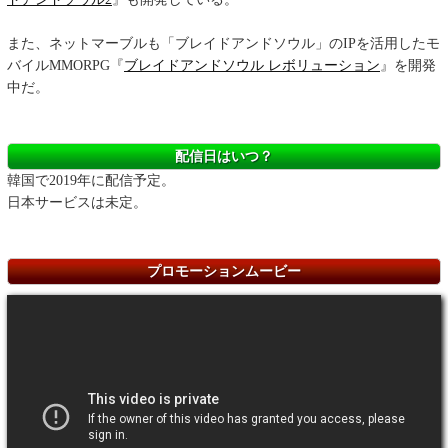
また、ネットマーブルも「ブレイドアンドソウル」のIPを活用したモ
バイルMMORPG『
ブレイドアンドソウル レボリューション
』を開発
中だ。
配信日はいつ？
韓国で2019年に配信予定。
日本サービスは未定。
プロモーションムービー