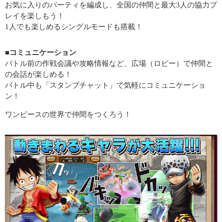
お気に入りのパーティを編成し、全国の仲間と最大3人の協力プ
レイを楽しもう！
1人でも楽しめるシングルモードも搭載！
■コミュニケーション
バトル前の作戦会議や攻略情報など、広場（ロビー）で仲間と
の会話が楽しめる！
バトル中も「スタンプチャット」で気軽にコミュニケーショ
ン！
ワンピースの世界で仲間をつくろう！