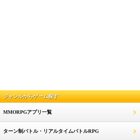
ジャンルからゲーム探す
MMORPGアプリ一覧
ターン制バトル・リアルタイムバトルRPG