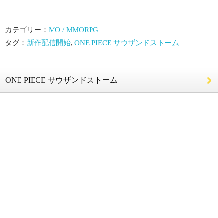
カテゴリー：
MO / MMORPG
タグ：
新作配信開始
,
ONE PIECE サウザンドストーム
ONE PIECE サウザンドストーム